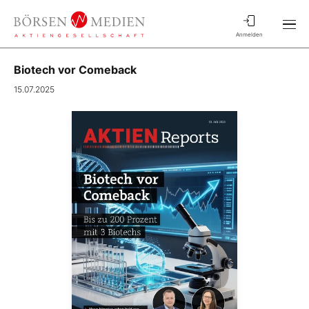
Anmelden
Biotech vor Comeback
15.07.2025