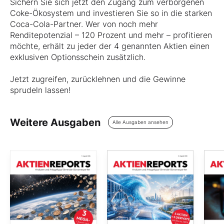
Sichern Sie sich jetzt den Zugang zum verborgenen
Coke-Ökosystem und investieren Sie so in die starken
Coca-Cola-Partner. Wer von noch mehr
Renditepotenzial – 120 Prozent und mehr – profitieren
möchte, erhält zu jeder der 4 genannten Aktien einen
exklusiven Optionsschein zusätzlich.
Jetzt zugreifen, zurücklehnen und die Gewinne
sprudeln lassen!
Weitere Ausgaben
Alle Ausgaben ansehen