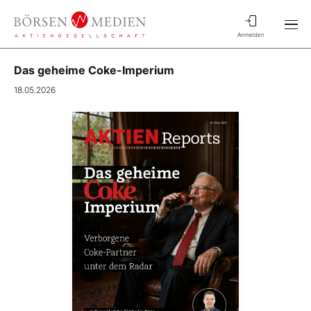
Anmelden
Das geheime Coke-Imperium
18.05.2026