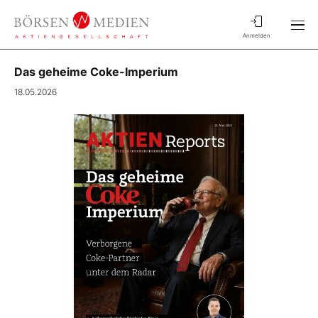
Anmelden
Das geheime Coke-Imperium
18.05.2026