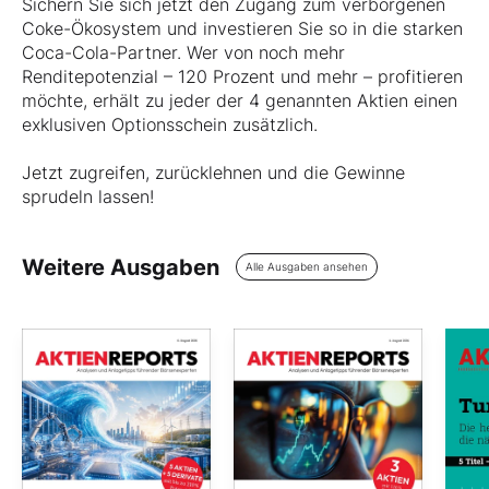
Sichern Sie sich jetzt den Zugang zum verborgenen
Coke-Ökosystem und investieren Sie so in die starken
Coca-Cola-Partner. Wer von noch mehr
Renditepotenzial – 120 Prozent und mehr – profitieren
möchte, erhält zu jeder der 4 genannten Aktien einen
exklusiven Optionsschein zusätzlich.
Jetzt zugreifen, zurücklehnen und die Gewinne
sprudeln lassen!
Weitere Ausgaben
Alle Ausgaben ansehen