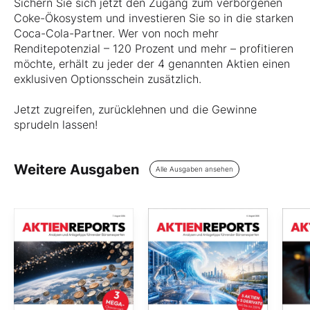
Sichern Sie sich jetzt den Zugang zum verborgenen
Coke-Ökosystem und investieren Sie so in die starken
Coca-Cola-Partner. Wer von noch mehr
Renditepotenzial – 120 Prozent und mehr – profitieren
möchte, erhält zu jeder der 4 genannten Aktien einen
exklusiven Optionsschein zusätzlich.
Jetzt zugreifen, zurücklehnen und die Gewinne
sprudeln lassen!
Weitere Ausgaben
Alle Ausgaben ansehen