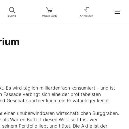
Warenkorb
Anmelden
Suche
rium
. Es wird täglich milliardenfach konsumiert – und ist
 Fassade verbirgt sich eine der profitabelsten
nd Geschäftspartner kaum ein Privatanleger kennt.
 einen unüberwindbaren wirtschaftlichen Burggraben.
als Warren Buffett diesen Wert seit fast vier
seinem Portfolio liebt und hütet. Die Aktie ist der