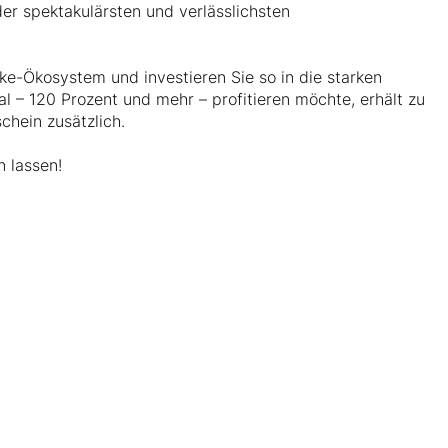
 der spektakulärsten und verlässlichsten
e-Ökosystem und investieren Sie so in die starken
 – 120 Prozent und mehr – profitieren möchte, erhält zu
chein zusätzlich.
n lassen!