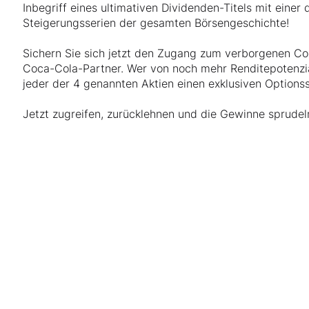
Inbegriff eines ultimativen Dividenden-Titels mit einer
Steigerungsserien der gesamten Börsengeschichte!
Sichern Sie sich jetzt den Zugang zum verborgenen Cok
Coca-Cola-Partner. Wer von noch mehr Renditepotenzial
jeder der 4 genannten Aktien einen exklusiven Optionss
Jetzt zugreifen, zurücklehnen und die Gewinne sprudel