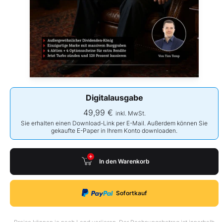
Digitalausgabe
49,99 €
inkl. MwSt.
Sie erhalten einen Download-Link per E-Mail. Außerdem können Sie
gekaufte E-Paper in Ihrem Konto downloaden.
In den Warenkorb
Sofortkauf