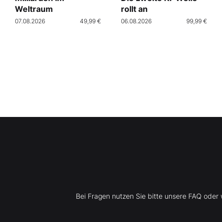
Weltraum
rollt an
07.08.2026
49,99 €
06.08.2026
99,99 €
Bei Fragen nutzen Sie bitte unsere FAQ ode