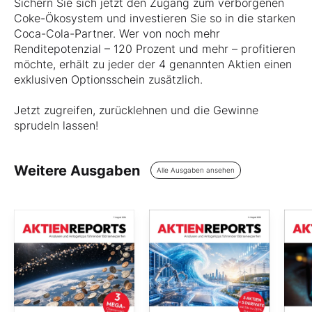
Sichern Sie sich jetzt den Zugang zum verborgenen
Coke-Ökosystem und investieren Sie so in die starken
Coca-Cola-Partner. Wer von noch mehr
Renditepotenzial – 120 Prozent und mehr – profitieren
möchte, erhält zu jeder der 4 genannten Aktien einen
exklusiven Optionsschein zusätzlich.
Jetzt zugreifen, zurücklehnen und die Gewinne
sprudeln lassen!
Weitere Ausgaben
Alle Ausgaben ansehen