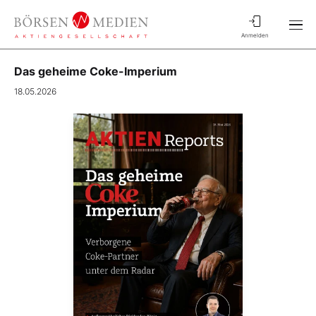
Anmelden
Das geheime Coke-Imperium
18.05.2026