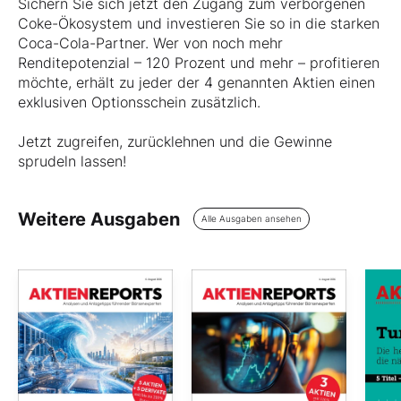
Sichern Sie sich jetzt den Zugang zum verborgenen
Coke-Ökosystem und investieren Sie so in die starken
Coca-Cola-Partner. Wer von noch mehr
Renditepotenzial – 120 Prozent und mehr – profitieren
möchte, erhält zu jeder der 4 genannten Aktien einen
exklusiven Optionsschein zusätzlich.
Jetzt zugreifen, zurücklehnen und die Gewinne
sprudeln lassen!
Weitere Ausgaben
Alle Ausgaben ansehen