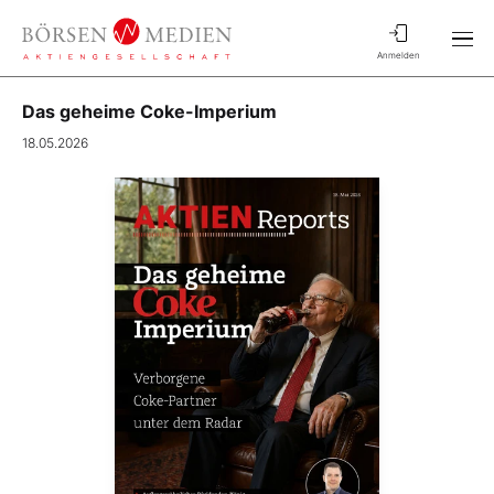
Anmelden
Das geheime Coke-Imperium
18.05.2026