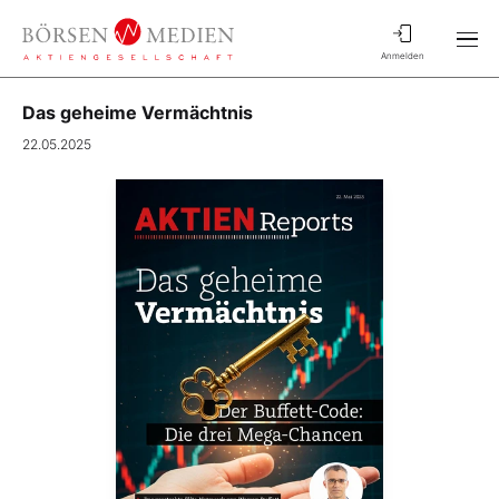
Anmelden
Das geheime Vermächtnis
22.05.2025