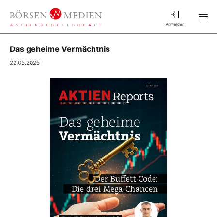
Anmelden
Das geheime Vermächtnis
22.05.2025