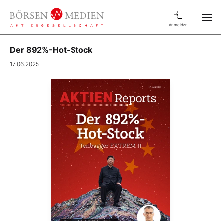
Anmelden
Der 892%-Hot-Stock
17.06.2025