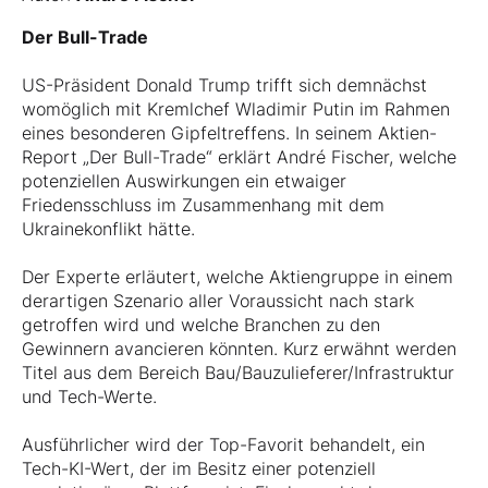
Der Bull-Trade
US-Präsident Donald Trump trifft sich demnächst
womöglich mit Kremlchef Wladimir Putin im Rahmen
eines besonderen Gipfeltreffens. In seinem Aktien-
Report „Der Bull-Trade“ erklärt André Fischer, welche
potenziellen Auswirkungen ein etwaiger
Friedensschluss im Zusammenhang mit dem
Ukrainekonflikt hätte.
Der Experte erläutert, welche Aktiengruppe in einem
derartigen Szenario aller Voraussicht nach stark
getroffen wird und welche Branchen zu den
Gewinnern avancieren könnten. Kurz erwähnt werden
Titel aus dem Bereich Bau/Bauzulieferer/Infrastruktur
und Tech-Werte.
Ausführlicher wird der Top-Favorit behandelt, ein
Tech-KI-Wert, der im Besitz einer potenziell