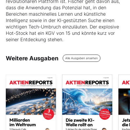
revolutionären Plattform ist. Fischer geht davon aus,
dass die Anwendung das Potenzial hat, in den
Bereichen maschinelles Lernen und künstliche
Intelligenz sowie in der KI-gestützten Suche einen
wichtigen Tech-Umbruch einzuläuten. Der explosive
Hot-Stock hat ein KGV von 15 und könnte kurz vor
seiner Entdeckung stehen.
Weitere Ausgaben
Alle Ausgaben ansehen