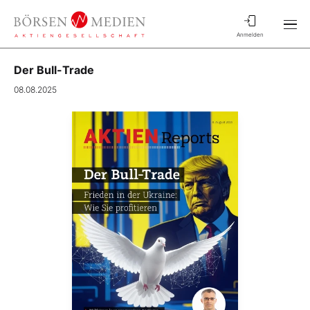
Anmelden
Der Bull-Trade
08.08.2025