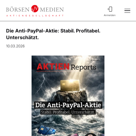
Anmelden
Die Anti-PayPal-Aktie: Stabil. Profitabel.
Unterschätzt.
10.03.2026