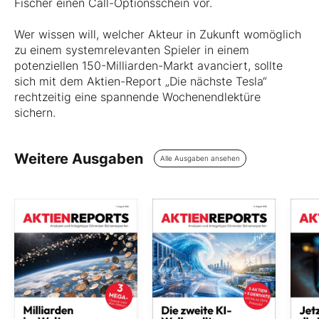
Fischer einen Call-Optionsschein vor.
Wer wissen will, welcher Akteur in Zukunft womöglich
zu einem systemrelevanten Spieler in einem
potenziellen 150-Milliarden-Markt avanciert, sollte
sich mit dem Aktien-Report „Die nächste Tesla“
rechtzeitig eine spannende Wochenendlektüre
sichern.
Weitere Ausgaben
Alle Ausgaben ansehen