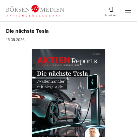
Anmelden
Die nächste Tesla
15.05.2026