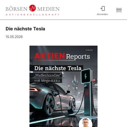
Anmelden
Die nächste Tesla
15.05.2026