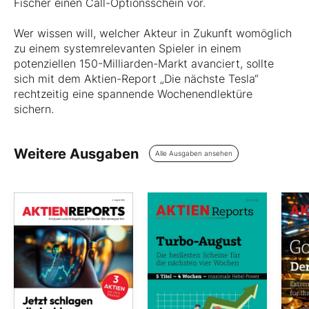
Fischer einen Call-Optionsschein vor.
Wer wissen will, welcher Akteur in Zukunft womöglich
zu einem systemrelevanten Spieler in einem
potenziellen 150-Milliarden-Markt avanciert, sollte
sich mit dem Aktien-Report „Die nächste Tesla“
rechtzeitig eine spannende Wochenendlektüre
sichern.
Weitere Ausgaben
Alle Ausgaben ansehen