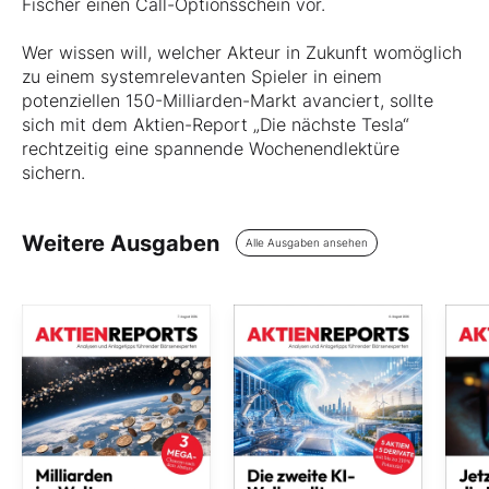
Fischer einen Call-Optionsschein vor.
Wer wissen will, welcher Akteur in Zukunft womöglich
zu einem systemrelevanten Spieler in einem
potenziellen 150-Milliarden-Markt avanciert, sollte
sich mit dem Aktien-Report „Die nächste Tesla“
rechtzeitig eine spannende Wochenendlektüre
sichern.
Weitere Ausgaben
Alle Ausgaben ansehen