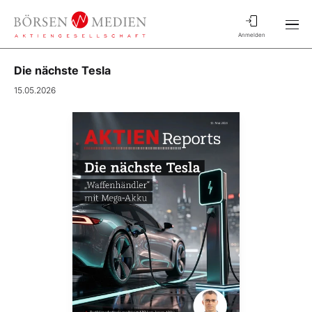
Anmelden
Die nächste Tesla
15.05.2026