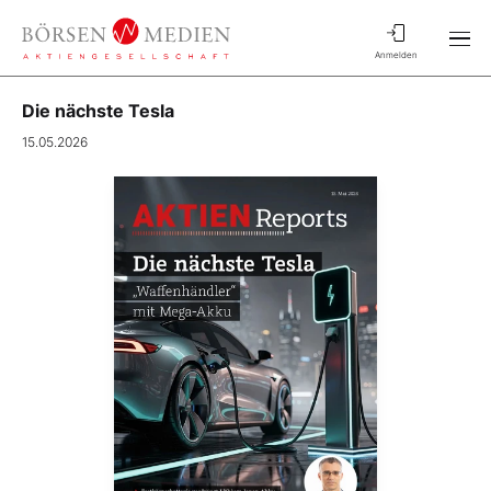
Anmelden
Die nächste Tesla
15.05.2026