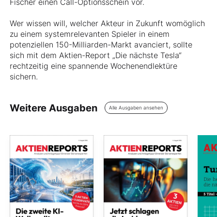
Fischer einen Call-Optionsschein vor.
Wer wissen will, welcher Akteur in Zukunft womöglich
zu einem systemrelevanten Spieler in einem
potenziellen 150-Milliarden-Markt avanciert, sollte
sich mit dem Aktien-Report „Die nächste Tesla“
rechtzeitig eine spannende Wochenendlektüre
sichern.
Weitere Ausgaben
Alle Ausgaben ansehen