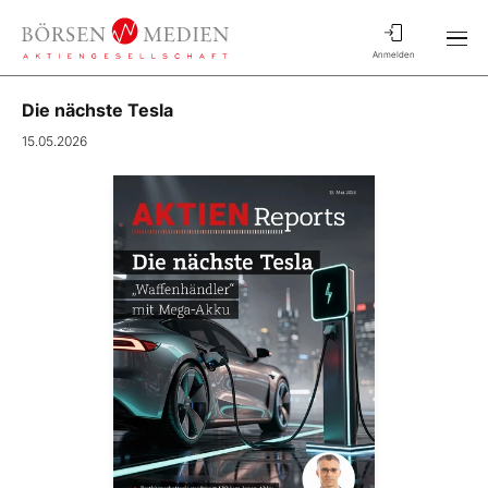
Anmelden
Die nächste Tesla
15.05.2026