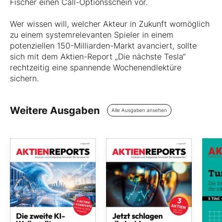
Fischer einen Call-Optionsschein vor.
Wer wissen will, welcher Akteur in Zukunft womöglich
zu einem systemrelevanten Spieler in einem
potenziellen 150-Milliarden-Markt avanciert, sollte
sich mit dem Aktien-Report „Die nächste Tesla“
rechtzeitig eine spannende Wochenendlektüre
sichern.
Weitere Ausgaben
Alle Ausgaben ansehen