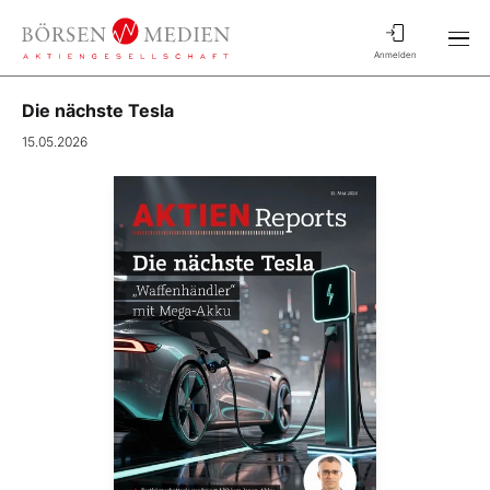
Anmelden
Die nächste Tesla
15.05.2026