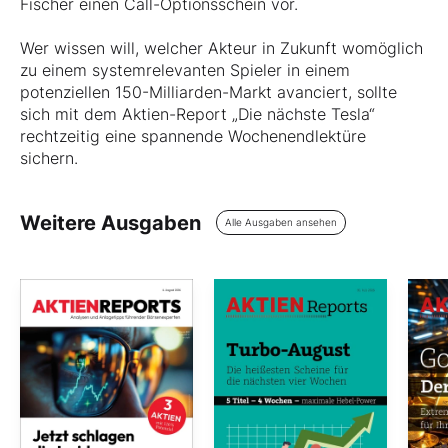
Fischer einen Call-Optionsschein vor.
Wer wissen will, welcher Akteur in Zukunft womöglich
zu einem systemrelevanten Spieler in einem
potenziellen 150-Milliarden-Markt avanciert, sollte
sich mit dem Aktien-Report „Die nächste Tesla“
rechtzeitig eine spannende Wochenendlektüre
sichern.
Weitere Ausgaben
Alle Ausgaben ansehen