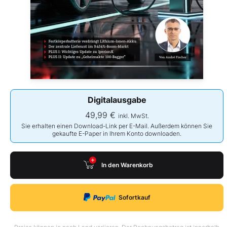
Digitalausgabe
49,99 €
inkl. MwSt.
Sie erhalten einen Download-Link per E-Mail. Außerdem können Sie
gekaufte E-Paper in Ihrem Konto downloaden.
In den Warenkorb
Sofortkauf