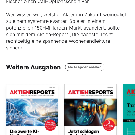
Fischer einen Call-Optionsschein vor.
Wer wissen will, welcher Akteur in Zukunft womöglich
zu einem systemrelevanten Spieler in einem
potenziellen 150-Milliarden-Markt avanciert, sollte
sich mit dem Aktien-Report „Die nächste Tesla“
rechtzeitig eine spannende Wochenendlektüre
sichern.
Weitere Ausgaben
Alle Ausgaben ansehen