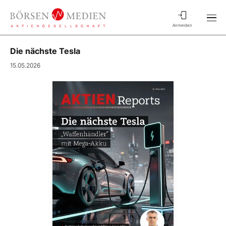
Anmelden
Die nächste Tesla
15.05.2026