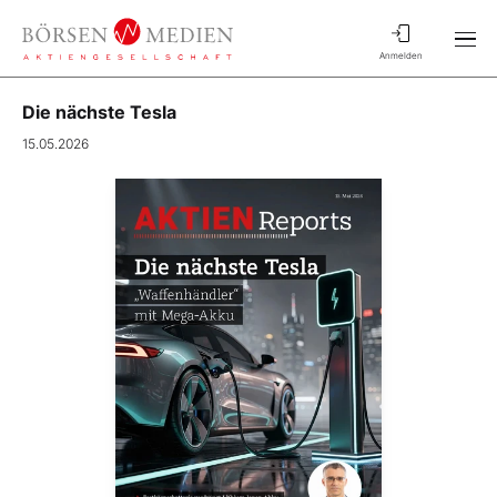
Anmelden
Die nächste Tesla
15.05.2026