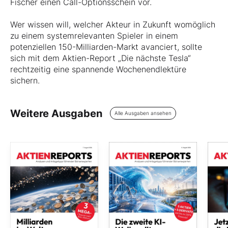
Fischer einen Call-Optionsschein vor.
Wer wissen will, welcher Akteur in Zukunft womöglich
zu einem systemrelevanten Spieler in einem
potenziellen 150-Milliarden-Markt avanciert, sollte
sich mit dem Aktien-Report „Die nächste Tesla“
rechtzeitig eine spannende Wochenendlektüre
sichern.
Weitere Ausgaben
Alle Ausgaben ansehen