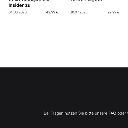
Insider zu
04.08.2026
49,99 €
30.07.2026
99,99 €
Bei Fragen nutzen Sie bitte unsere FAQ ode