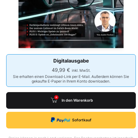
Digitalausgabe
49,99 €
inkl. MwSt.
Sie erhalten einen Download-Link per E-Mail. Außerdem können Sie
gekaufte E-Paper in Ihrem Konto downloaden.
In den Warenkorb
Sofortkauf