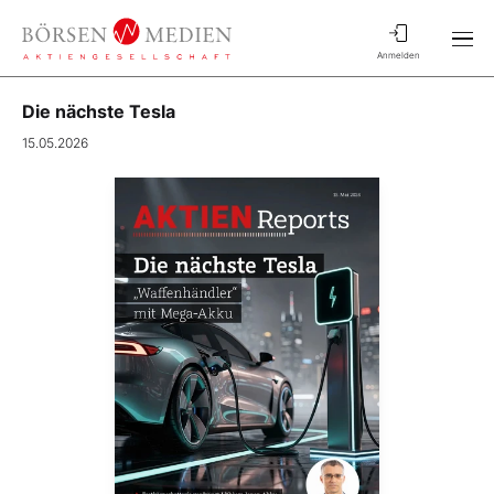
Anmelden
Die nächste Tesla
15.05.2026