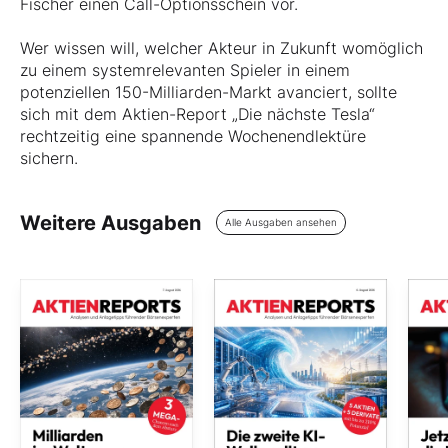
Fischer einen Call-Optionsschein vor.
Wer wissen will, welcher Akteur in Zukunft womöglich
zu einem systemrelevanten Spieler in einem
potenziellen 150-Milliarden-Markt avanciert, sollte
sich mit dem Aktien-Report „Die nächste Tesla“
rechtzeitig eine spannende Wochenendlektüre
sichern.
Weitere Ausgaben
Alle Ausgaben ansehen