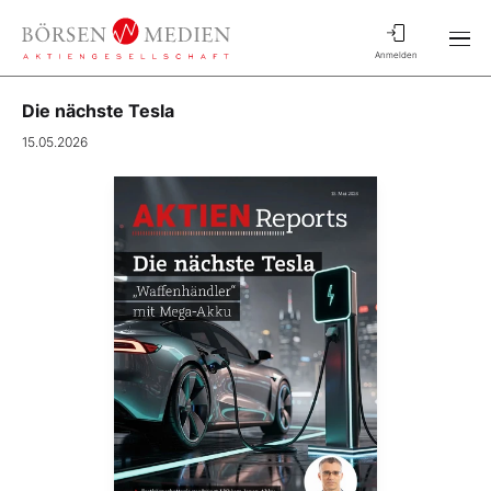
Anmelden
Die nächste Tesla
15.05.2026