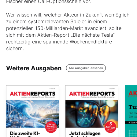
Fischer einen Call-Optionsschein vor.
Wer wissen will, welcher Akteur in Zukunft womöglich
zu einem systemrelevanten Spieler in einem
potenziellen 150-Milliarden-Markt avanciert, sollte
sich mit dem Aktien-Report „Die nächste Tesla“
rechtzeitig eine spannende Wochenendlektüre
sichern.
Weitere Ausgaben
Alle Ausgaben ansehen