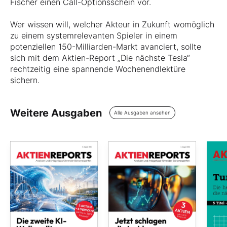
Fischer einen Call-Optionsschein vor.
Wer wissen will, welcher Akteur in Zukunft womöglich
zu einem systemrelevanten Spieler in einem
potenziellen 150-Milliarden-Markt avanciert, sollte
sich mit dem Aktien-Report „Die nächste Tesla“
rechtzeitig eine spannende Wochenendlektüre
sichern.
Weitere Ausgaben
Alle Ausgaben ansehen