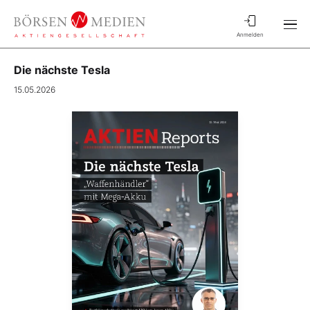
Anmelden
Die nächste Tesla
15.05.2026