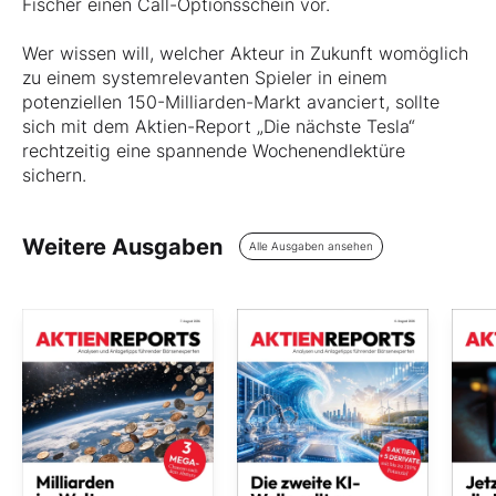
Fischer einen Call-Optionsschein vor.
Wer wissen will, welcher Akteur in Zukunft womöglich
zu einem systemrelevanten Spieler in einem
potenziellen 150-Milliarden-Markt avanciert, sollte
sich mit dem Aktien-Report „Die nächste Tesla“
rechtzeitig eine spannende Wochenendlektüre
sichern.
Weitere Ausgaben
Alle Ausgaben ansehen