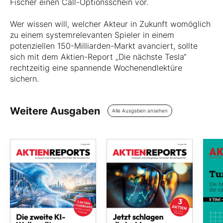
Fischer einen Call-Optionsschein vor.
Wer wissen will, welcher Akteur in Zukunft womöglich
zu einem systemrelevanten Spieler in einem
potenziellen 150-Milliarden-Markt avanciert, sollte
sich mit dem Aktien-Report „Die nächste Tesla“
rechtzeitig eine spannende Wochenendlektüre
sichern.
Weitere Ausgaben
Alle Ausgaben ansehen