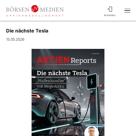
Anmelden
Die nächste Tesla
15.05.2026