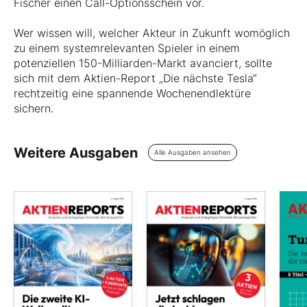
Fischer einen Call-Optionsschein vor.
Wer wissen will, welcher Akteur in Zukunft womöglich
zu einem systemrelevanten Spieler in einem
potenziellen 150-Milliarden-Markt avanciert, sollte
sich mit dem Aktien-Report „Die nächste Tesla“
rechtzeitig eine spannende Wochenendlektüre
sichern.
Weitere Ausgaben
Alle Ausgaben ansehen