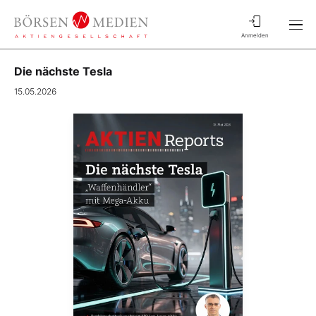
Anmelden
Die nächste Tesla
15.05.2026