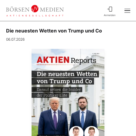
Anmelden
Die neuesten Wetten von Trump und Co
06.07.2026