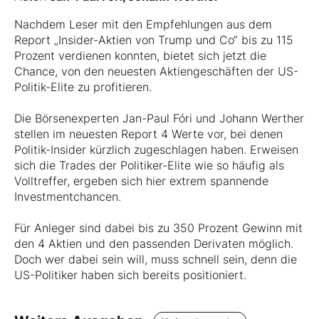
Nachdem Leser mit den Empfehlungen aus dem
Report „Insider-Aktien von Trump und Co“ bis zu 115
Prozent verdienen konnten, bietet sich jetzt die
Chance, von den neuesten Aktiengeschäften der US-
Politik-Elite zu profitieren.
Die Börsenexperten Jan-Paul Fóri und Johann Werther
stellen im neuesten Report 4 Werte vor, bei denen
Politik-Insider kürzlich zugeschlagen haben. Erweisen
sich die Trades der Politiker-Elite wie so häufig als
Volltreffer, ergeben sich hier extrem spannende
Investmentchancen.
Für Anleger sind dabei bis zu 350 Prozent Gewinn mit
den 4 Aktien und den passenden Derivaten möglich.
Doch wer dabei sein will, muss schnell sein, denn die
US-Politiker haben sich bereits positioniert.