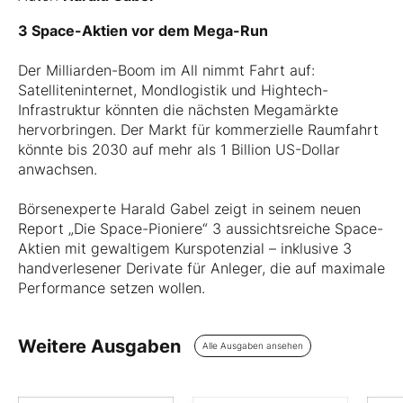
3 Space-Aktien vor dem Mega-Run
Der Milliarden-Boom im All nimmt Fahrt auf:
Satelliteninternet, Mondlogistik und Hightech-
Infrastruktur könnten die nächsten Megamärkte
hervorbringen. Der Markt für kommerzielle Raumfahrt
könnte bis 2030 auf mehr als 1 Billion US-Dollar
anwachsen.
Börsenexperte Harald Gabel zeigt in seinem neuen
Report „Die Space-Pioniere“ 3 aussichtsreiche Space-
Aktien mit gewaltigem Kurspotenzial – inklusive 3
handverlesener Derivate für Anleger, die auf maximale
Performance setzen wollen.
Weitere Ausgaben
Alle Ausgaben ansehen