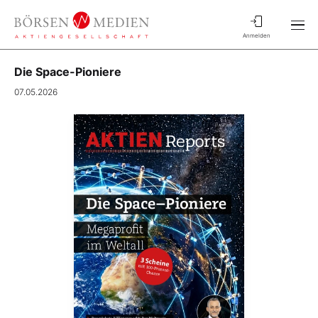
Anmelden
Die Space-Pioniere
07.05.2026