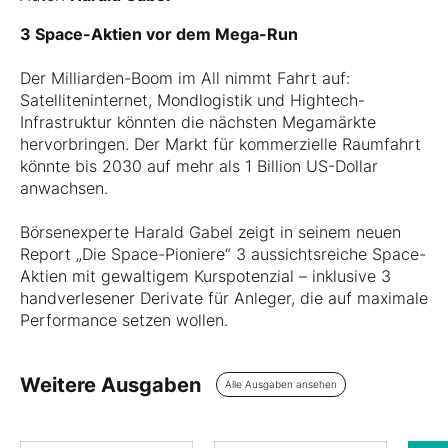
3 Space-Aktien vor dem Mega-Run
Der Milliarden-Boom im All nimmt Fahrt auf:
Satelliteninternet, Mondlogistik und Hightech-
Infrastruktur könnten die nächsten Megamärkte
hervorbringen. Der Markt für kommerzielle Raumfahrt
könnte bis 2030 auf mehr als 1 Billion US-Dollar
anwachsen.
Börsenexperte Harald Gabel zeigt in seinem neuen
Report „Die Space-Pioniere“ 3 aussichtsreiche Space-
Aktien mit gewaltigem Kurspotenzial – inklusive 3
handverlesener Derivate für Anleger, die auf maximale
Performance setzen wollen.
Weitere Ausgaben
Alle Ausgaben ansehen