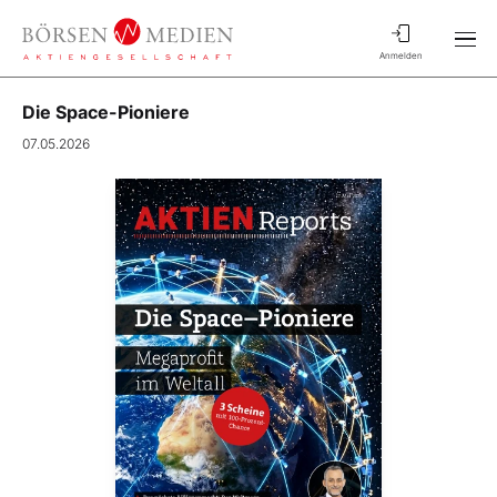
Anmelden
Die Space-Pioniere
07.05.2026