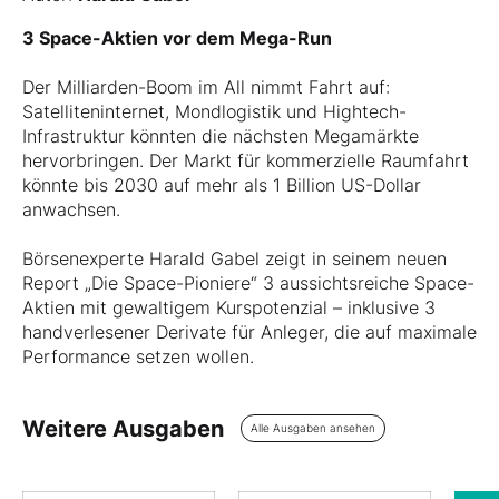
3 Space-Aktien vor dem Mega-Run
Der Milliarden-Boom im All nimmt Fahrt auf:
Satelliteninternet, Mondlogistik und Hightech-
Infrastruktur könnten die nächsten Megamärkte
hervorbringen. Der Markt für kommerzielle Raumfahrt
könnte bis 2030 auf mehr als 1 Billion US-Dollar
anwachsen.
Börsenexperte Harald Gabel zeigt in seinem neuen
Report „Die Space-Pioniere“ 3 aussichtsreiche Space-
Aktien mit gewaltigem Kurspotenzial – inklusive 3
handverlesener Derivate für Anleger, die auf maximale
Performance setzen wollen.
Weitere Ausgaben
Alle Ausgaben ansehen