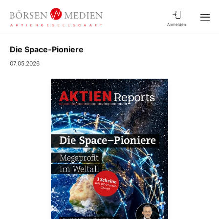
Anmelden
Die Space-Pioniere
07.05.2026