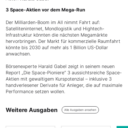
3 Space-Aktien vor dem Mega-Run
Der Milliarden-Boom im All nimmt Fahrt auf:
Satelliteninternet, Mondlogistik und Hightech-
Infrastruktur könnten die nächsten Megamärkte
hervorbringen. Der Markt für kommerzielle Raumfahrt
könnte bis 2030 auf mehr als 1 Billion US-Dollar
anwachsen.
Börsenexperte Harald Gabel zeigt in seinem neuen
Report „Die Space-Pioniere“ 3 aussichtsreiche Space-
Aktien mit gewaltigem Kurspotenzial – inklusive 3
handverlesener Derivate für Anleger, die auf maximale
Performance setzen wollen.
Weitere Ausgaben
Alle Ausgaben ansehen