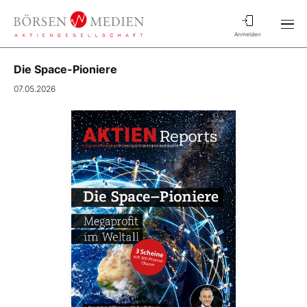
Anmelden
Die Space-Pioniere
07.05.2026