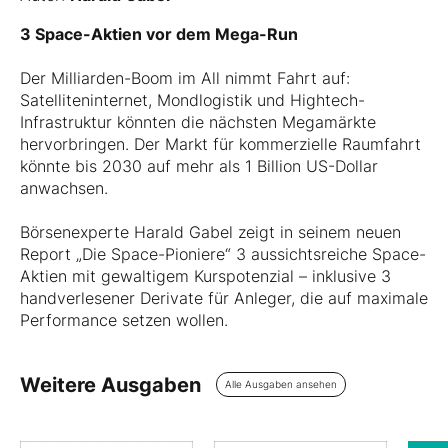
3 Space-Aktien vor dem Mega-Run
Der Milliarden-Boom im All nimmt Fahrt auf:
Satelliteninternet, Mondlogistik und Hightech-
Infrastruktur könnten die nächsten Megamärkte
hervorbringen. Der Markt für kommerzielle Raumfahrt
könnte bis 2030 auf mehr als 1 Billion US-Dollar
anwachsen.
Börsenexperte Harald Gabel zeigt in seinem neuen
Report „Die Space-Pioniere“ 3 aussichtsreiche Space-
Aktien mit gewaltigem Kurspotenzial – inklusive 3
handverlesener Derivate für Anleger, die auf maximale
Performance setzen wollen.
Weitere Ausgaben
Alle Ausgaben ansehen