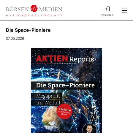
Anmelden
Die Space-Pioniere
07.05.2026