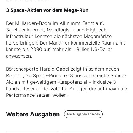
3 Space-Aktien vor dem Mega-Run
Der Milliarden-Boom im All nimmt Fahrt auf:
Satelliteninternet, Mondlogistik und Hightech-
Infrastruktur könnten die nächsten Megamärkte
hervorbringen. Der Markt für kommerzielle Raumfahrt
könnte bis 2030 auf mehr als 1 Billion US-Dollar
anwachsen.
Börsenexperte Harald Gabel zeigt in seinem neuen
Report „Die Space-Pioniere“ 3 aussichtsreiche Space-
Aktien mit gewaltigem Kurspotenzial – inklusive 3
handverlesener Derivate für Anleger, die auf maximale
Performance setzen wollen.
Weitere Ausgaben
Alle Ausgaben ansehen