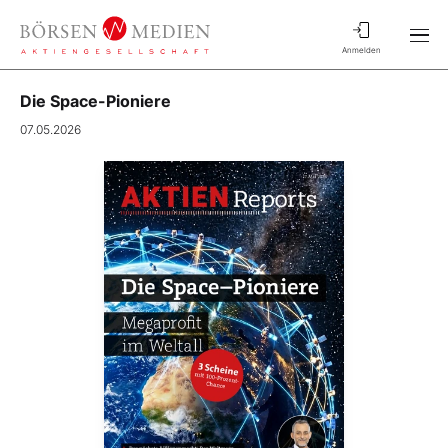
Anmelden
Die Space-Pioniere
07.05.2026