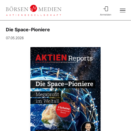
Anmelden
Die Space-Pioniere
07.05.2026