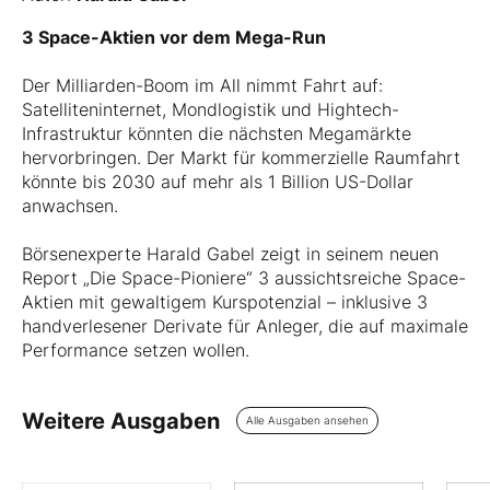
3 Space-Aktien vor dem Mega-Run
Der Milliarden-Boom im All nimmt Fahrt auf:
Satelliteninternet, Mondlogistik und Hightech-
Infrastruktur könnten die nächsten Megamärkte
hervorbringen. Der Markt für kommerzielle Raumfahrt
könnte bis 2030 auf mehr als 1 Billion US-Dollar
anwachsen.
Börsenexperte Harald Gabel zeigt in seinem neuen
Report „Die Space-Pioniere“ 3 aussichtsreiche Space-
Aktien mit gewaltigem Kurspotenzial – inklusive 3
handverlesener Derivate für Anleger, die auf maximale
Performance setzen wollen.
Weitere Ausgaben
Alle Ausgaben ansehen