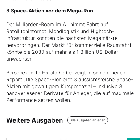
3 Space-Aktien vor dem Mega-Run
Der Milliarden-Boom im All nimmt Fahrt auf:
Satelliteninternet, Mondlogistik und Hightech-
Infrastruktur könnten die nächsten Megamärkte
hervorbringen. Der Markt für kommerzielle Raumfahrt
könnte bis 2030 auf mehr als 1 Billion US-Dollar
anwachsen.
Börsenexperte Harald Gabel zeigt in seinem neuen
Report „Die Space-Pioniere“ 3 aussichtsreiche Space-
Aktien mit gewaltigem Kurspotenzial – inklusive 3
handverlesener Derivate für Anleger, die auf maximale
Performance setzen wollen.
Weitere Ausgaben
Alle Ausgaben ansehen