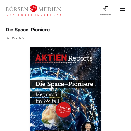
Anmelden
Die Space-Pioniere
07.05.2026