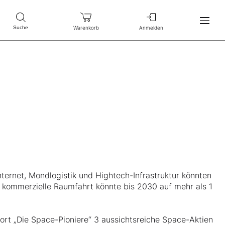
Warenkorb
Anmelden
Suche
nternet, Mondlogistik und Hightech-Infrastruktur könnten
 kommerzielle Raumfahrt könnte bis 2030 auf mehr als 1
ort „Die Space-Pioniere“ 3 aussichtsreiche Space-Aktien