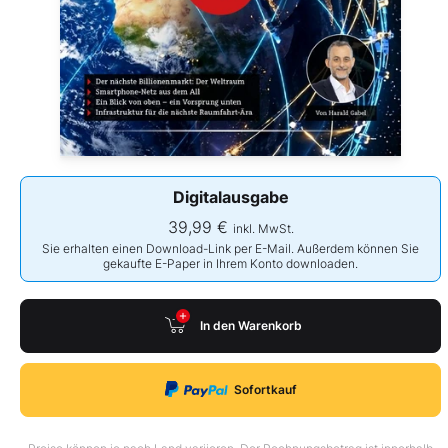
Digitalausgabe
39,99 €
inkl. MwSt.
Sie erhalten einen Download-Link per E-Mail. Außerdem können Sie
gekaufte E-Paper in Ihrem Konto downloaden.
In den Warenkorb
Sofortkauf