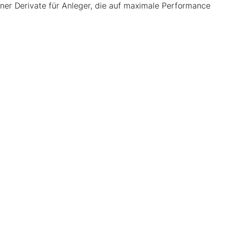
ener Derivate für Anleger, die auf maximale Performance