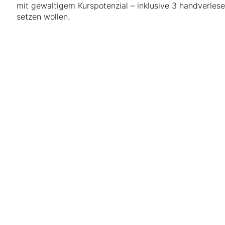
mit gewaltigem Kurspotenzial – inklusive 3 handverles
setzen wollen.