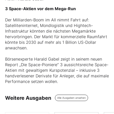
3 Space-Aktien vor dem Mega-Run
Der Milliarden-Boom im All nimmt Fahrt auf:
Satelliteninternet, Mondlogistik und Hightech-
Infrastruktur könnten die nächsten Megamärkte
hervorbringen. Der Markt für kommerzielle Raumfahrt
könnte bis 2030 auf mehr als 1 Billion US-Dollar
anwachsen.
Börsenexperte Harald Gabel zeigt in seinem neuen
Report „Die Space-Pioniere“ 3 aussichtsreiche Space-
Aktien mit gewaltigem Kurspotenzial – inklusive 3
handverlesener Derivate für Anleger, die auf maximale
Performance setzen wollen.
Weitere Ausgaben
Alle Ausgaben ansehen