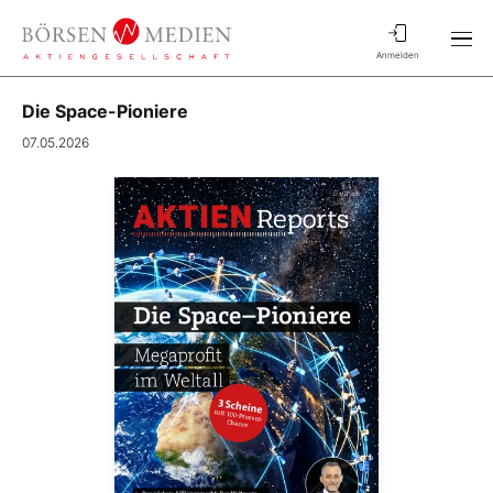
Anmelden
Die Space-Pioniere
07.05.2026