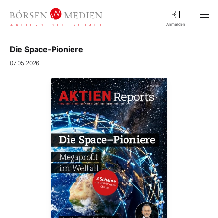
Anmelden
Die Space-Pioniere
07.05.2026