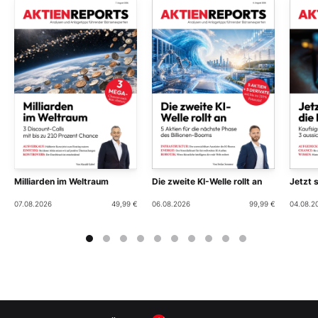
Milliarden im Weltraum
Die zweite KI-Welle rollt an
Jetzt 
07.08.2026
49,99 €
06.08.2026
99,99 €
04.08.2