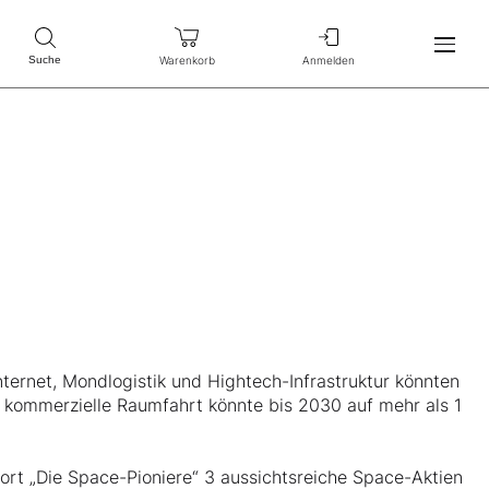
Warenkorb
Anmelden
Suche
nternet, Mondlogistik und Hightech-Infrastruktur könnten
 kommerzielle Raumfahrt könnte bis 2030 auf mehr als 1
ort „Die Space-Pioniere“ 3 aussichtsreiche Space-Aktien