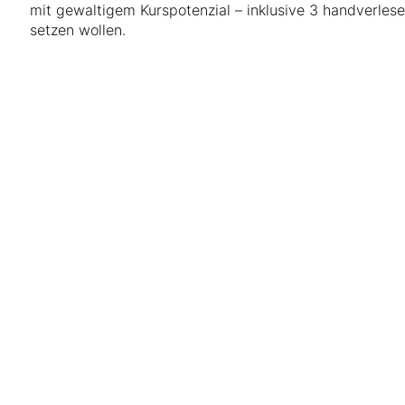
mit gewaltigem Kurspotenzial – inklusive 3 handverles
setzen wollen.