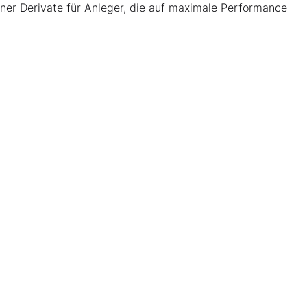
ener Derivate für Anleger, die auf maximale Performance