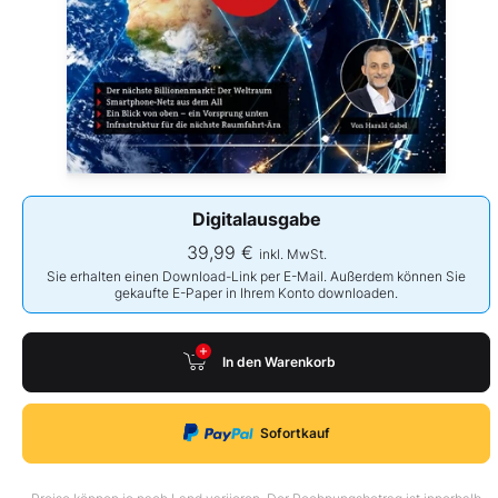
Digitalausgabe
39,99 €
inkl. MwSt.
Sie erhalten einen Download-Link per E-Mail. Außerdem können Sie
gekaufte E-Paper in Ihrem Konto downloaden.
In den Warenkorb
Sofortkauf