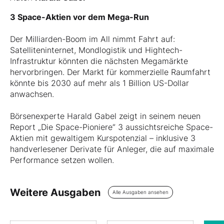
3 Space-Aktien vor dem Mega-Run
Der Milliarden-Boom im All nimmt Fahrt auf:
Satelliteninternet, Mondlogistik und Hightech-
Infrastruktur könnten die nächsten Megamärkte
hervorbringen. Der Markt für kommerzielle Raumfahrt
könnte bis 2030 auf mehr als 1 Billion US-Dollar
anwachsen.
Börsenexperte Harald Gabel zeigt in seinem neuen
Report „Die Space-Pioniere“ 3 aussichtsreiche Space-
Aktien mit gewaltigem Kurspotenzial – inklusive 3
handverlesener Derivate für Anleger, die auf maximale
Performance setzen wollen.
Weitere Ausgaben
Alle Ausgaben ansehen