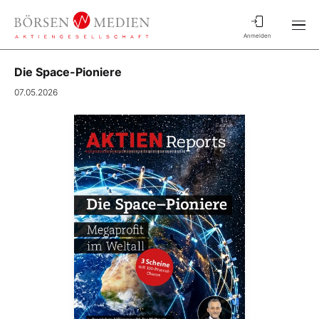
Anmelden
Die Space-Pioniere
07.05.2026