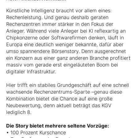
Künstliche Intelligenz braucht vor allem eines:
Rechenleistung. Und genau deshalb geraten
Rechenzentren immer stärker in den Fokus der
Anleger. Während viele Anleger bei KI reflexartig an
Chipkonzerne oder Softwarefirmen denken, läuft in
Europa eine deutlich weniger bekannte, dafür aber
umso spannendere Börsenstory. Denn ausgerechnet
ein Konzern aus einer ganz anderen Branche profitiert
massiv vom gerade erst eingeläuteten Boom bei
digitaler Infrastruktur.
Hier trifft ein stabiles Grundgeschäft auf eine schnell
wachsende Rechenzentrums-Sparte –genau diese
Kombination bietet die Chance auf eine große
Neubewertung, denn aktuell beträgt das KGV
lediglich 8.
Die Story bietet mehrere seltene Vorzüge:
• 100 Prozent Kurschance