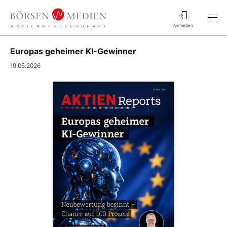
Anmelden
Europas geheimer KI-Gewinner
19.05.2026