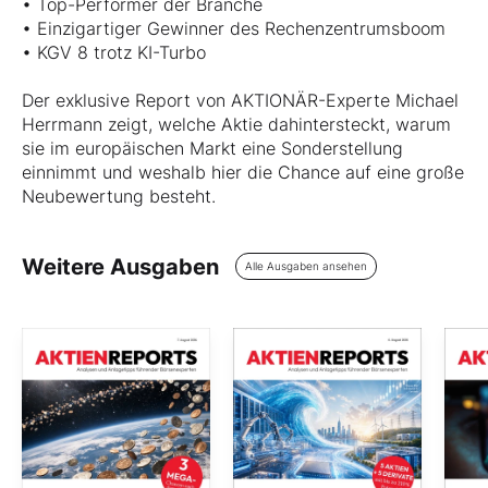
• Top-Performer der Branche
• Einzigartiger Gewinner des Rechenzentrumsboom
• KGV 8 trotz KI-Turbo
Der exklusive Report von AKTIONÄR-Experte Michael
Herrmann zeigt, welche Aktie dahintersteckt, warum
sie im europäischen Markt eine Sonderstellung
einnimmt und weshalb hier die Chance auf eine große
Neubewertung besteht.
Weitere Ausgaben
Alle Ausgaben ansehen