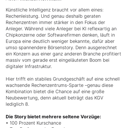
Künstliche Intelligenz braucht vor allem eines:
Rechenleistung. Und genau deshalb geraten
Rechenzentren immer stärker in den Fokus der
Anleger. Während viele Anleger bei KI reflexartig an
Chipkonzerne oder Softwarefirmen denken, läuft in
Europa eine deutlich weniger bekannte, dafür aber
umso spannendere Börsenstory. Denn ausgerechnet
ein Konzern aus einer ganz anderen Branche profitiert
massiv vom gerade erst eingeläuteten Boom bei
digitaler Infrastruktur.
Hier trifft ein stabiles Grundgeschäft auf eine schnell
wachsende Rechenzentrums-Sparte –genau diese
Kombination bietet die Chance auf eine große
Neubewertung, denn aktuell beträgt das KGV
lediglich 8.
Die Story bietet mehrere seltene Vorzüge:
• 100 Prozent Kurschance