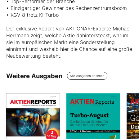
• Top-Performer der Branche
• Einzigartiger Gewinner des Rechenzentrumsboom
• KGV 8 trotz KI-Turbo
Der exklusive Report von AKTIONÄR-Experte Michael
Herrmann zeigt, welche Aktie dahintersteckt, warum
sie im europäischen Markt eine Sonderstellung
einnimmt und weshalb hier die Chance auf eine große
Neubewertung besteht.
Weitere Ausgaben
Alle Ausgaben ansehen