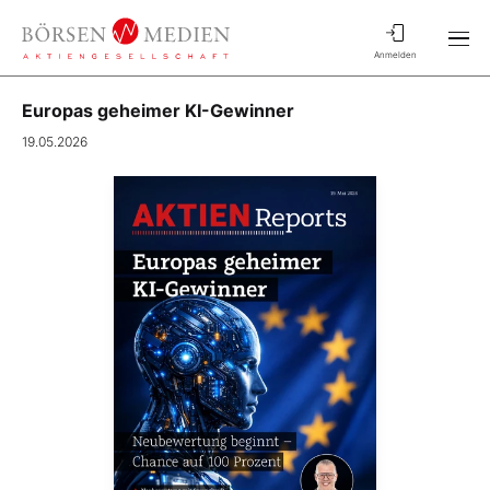
Anmelden
Europas geheimer KI-Gewinner
19.05.2026