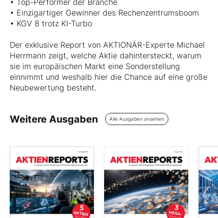
• Top-Performer der Branche
• Einzigartiger Gewinner des Rechenzentrumsboom
• KGV 8 trotz KI-Turbo
Der exklusive Report von AKTIONÄR-Experte Michael
Herrmann zeigt, welche Aktie dahintersteckt, warum
sie im europäischen Markt eine Sonderstellung
einnimmt und weshalb hier die Chance auf eine große
Neubewertung besteht.
Weitere Ausgaben
Alle Ausgaben ansehen