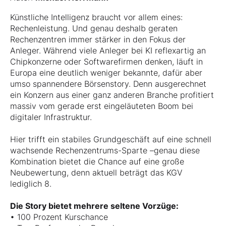
Künstliche Intelligenz braucht vor allem eines:
Rechenleistung. Und genau deshalb geraten
Rechenzentren immer stärker in den Fokus der
Anleger. Während viele Anleger bei KI reflexartig an
Chipkonzerne oder Softwarefirmen denken, läuft in
Europa eine deutlich weniger bekannte, dafür aber
umso spannendere Börsenstory. Denn ausgerechnet
ein Konzern aus einer ganz anderen Branche profitiert
massiv vom gerade erst eingeläuteten Boom bei
digitaler Infrastruktur.
Hier trifft ein stabiles Grundgeschäft auf eine schnell
wachsende Rechenzentrums-Sparte –genau diese
Kombination bietet die Chance auf eine große
Neubewertung, denn aktuell beträgt das KGV
lediglich 8.
Die Story bietet mehrere seltene Vorzüge:
• 100 Prozent Kurschance