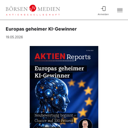
Anmelden
Europas geheimer KI-Gewinner
19.05.2026