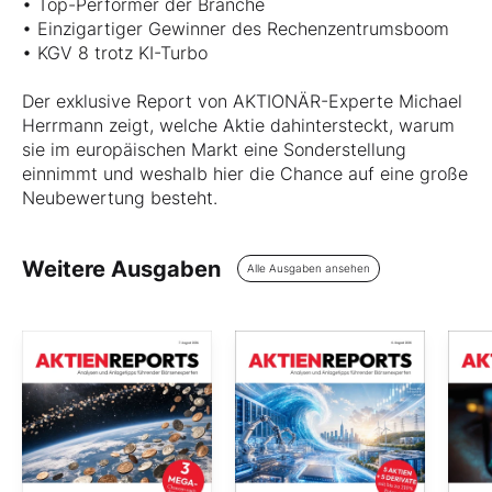
• Top-Performer der Branche
• Einzigartiger Gewinner des Rechenzentrumsboom
• KGV 8 trotz KI-Turbo
Der exklusive Report von AKTIONÄR-Experte Michael
Herrmann zeigt, welche Aktie dahintersteckt, warum
sie im europäischen Markt eine Sonderstellung
einnimmt und weshalb hier die Chance auf eine große
Neubewertung besteht.
Weitere Ausgaben
Alle Ausgaben ansehen