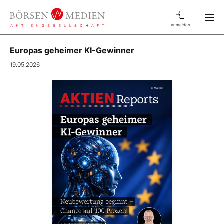
Anmelden
Europas geheimer KI-Gewinner
19.05.2026