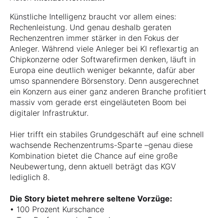
Künstliche Intelligenz braucht vor allem eines:
Rechenleistung. Und genau deshalb geraten
Rechenzentren immer stärker in den Fokus der
Anleger. Während viele Anleger bei KI reflexartig an
Chipkonzerne oder Softwarefirmen denken, läuft in
Europa eine deutlich weniger bekannte, dafür aber
umso spannendere Börsenstory. Denn ausgerechnet
ein Konzern aus einer ganz anderen Branche profitiert
massiv vom gerade erst eingeläuteten Boom bei
digitaler Infrastruktur.
Hier trifft ein stabiles Grundgeschäft auf eine schnell
wachsende Rechenzentrums-Sparte –genau diese
Kombination bietet die Chance auf eine große
Neubewertung, denn aktuell beträgt das KGV
lediglich 8.
Die Story bietet mehrere seltene Vorzüge:
• 100 Prozent Kurschance