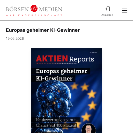
Anmelden
Europas geheimer KI-Gewinner
19.05.2026