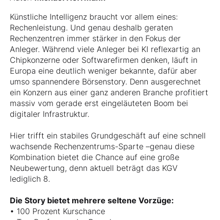
Künstliche Intelligenz braucht vor allem eines:
Rechenleistung. Und genau deshalb geraten
Rechenzentren immer stärker in den Fokus der
Anleger. Während viele Anleger bei KI reflexartig an
Chipkonzerne oder Softwarefirmen denken, läuft in
Europa eine deutlich weniger bekannte, dafür aber
umso spannendere Börsenstory. Denn ausgerechnet
ein Konzern aus einer ganz anderen Branche profitiert
massiv vom gerade erst eingeläuteten Boom bei
digitaler Infrastruktur.
Hier trifft ein stabiles Grundgeschäft auf eine schnell
wachsende Rechenzentrums-Sparte –genau diese
Kombination bietet die Chance auf eine große
Neubewertung, denn aktuell beträgt das KGV
lediglich 8.
Die Story bietet mehrere seltene Vorzüge:
• 100 Prozent Kurschance