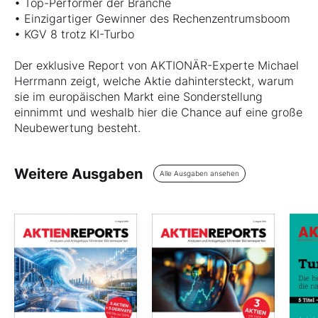
• Top-Performer der Branche
• Einzigartiger Gewinner des Rechenzentrumsboom
• KGV 8 trotz KI-Turbo
Der exklusive Report von AKTIONÄR-Experte Michael
Herrmann zeigt, welche Aktie dahintersteckt, warum
sie im europäischen Markt eine Sonderstellung
einnimmt und weshalb hier die Chance auf eine große
Neubewertung besteht.
Weitere Ausgaben
Alle Ausgaben ansehen