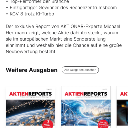
• Top-Performer der Branche
• Einzigartiger Gewinner des Rechenzentrumsboom
• KGV 8 trotz KI-Turbo
Der exklusive Report von AKTIONÄR-Experte Michael
Herrmann zeigt, welche Aktie dahintersteckt, warum
sie im europäischen Markt eine Sonderstellung
einnimmt und weshalb hier die Chance auf eine große
Neubewertung besteht.
Weitere Ausgaben
Alle Ausgaben ansehen