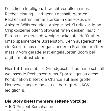
Künstliche Intelligenz braucht vor allem eines:
Rechenleistung. Und genau deshalb geraten
Rechenzentren immer stärker in den Fokus der
Anleger. Während viele Anleger bei KI reflexartig an
Chipkonzerne oder Softwarefirmen denken, läuft in
Europa eine deutlich weniger bekannte, dafür aber
umso spannendere Börsenstory. Denn ausgerechnet
ein Konzern aus einer ganz anderen Branche profitiert
massiv vom gerade erst eingeläuteten Boom bei
digitaler Infrastruktur.
Hier trifft ein stabiles Grundgeschäft auf eine schnell
wachsende Rechenzentrums-Sparte –genau diese
Kombination bietet die Chance auf eine große
Neubewertung, denn aktuell beträgt das KGV
lediglich 8.
Die Story bietet mehrere seltene Vorzüge:
• 100 Prozent Kurschance