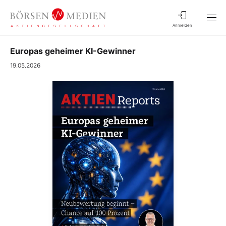
Anmelden
Europas geheimer KI-Gewinner
19.05.2026