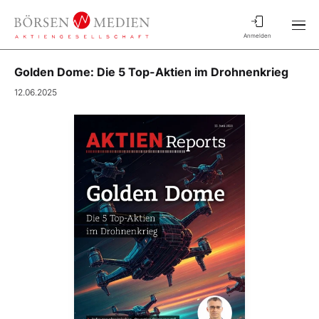
Anmelden
Golden Dome: Die 5 Top-Aktien im Drohnenkrieg
12.06.2025