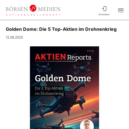
Anmelden
Golden Dome: Die 5 Top-Aktien im Drohnenkrieg
12.06.2025